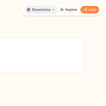
Slovenčina
Register
Login